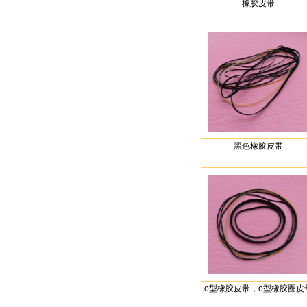
橡胶皮带
黑色橡胶皮带
o型橡胶皮带，o型橡胶圈皮