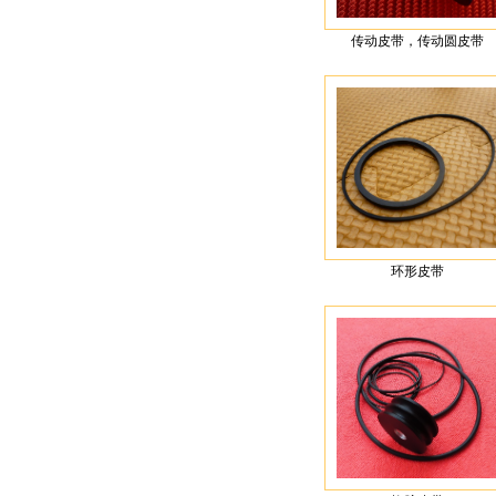
传动皮带，传动圆皮带
环形皮带