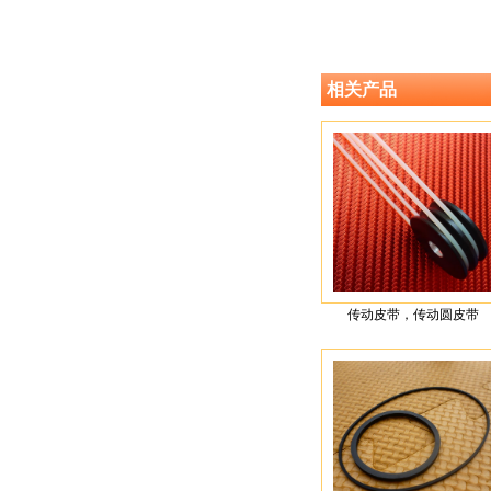
相关产品
传动皮带，传动圆皮带