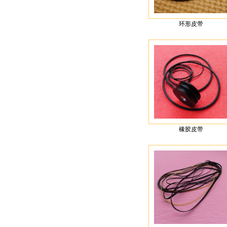
环形皮带
橡胶皮带