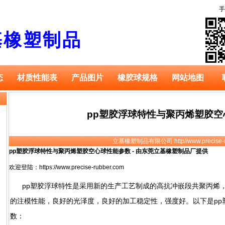
手
基橡塑制品
态
材质性能表
产品图片
橡胶球规格
网站地图
pp塑胶浮球特性与聚丙烯塑胶空
立基橡塑制品有限公司 http//www.precise-r
pp塑胶浮球特性与聚丙烯塑胶空心球性能参数 - 由东莞立基橡塑制品厂提供
欢迎登陆：
https://www.precise-rubber.com
pp塑胶浮球特性是采用新的生产工艺制成的高抗冲嵌段共聚丙烯
的注模性能，良好的光泽度，良好的加工稳定性，强度好。以下是pp
数：