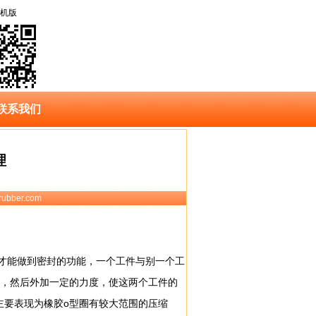
机版
联系我们
理
ubber.com
才能做到密封的功能，一个工件与别一个工
件，然后外加一定的力度，使这两个工件的
主要表现为橡胶o型圈有较大范围的压缩