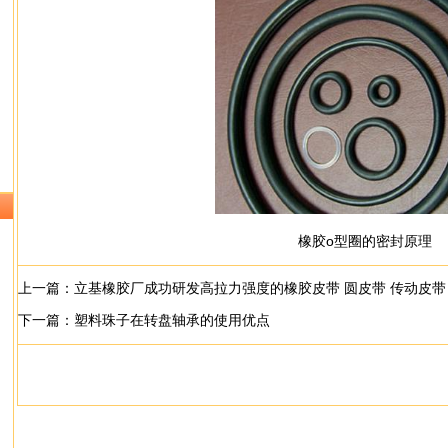
橡胶o型圈的密封原理
上一篇：
立基橡胶厂成功研发高拉力强度的橡胶皮带 圆皮带 传动皮带
下一篇：
塑料珠子在转盘轴承的使用优点