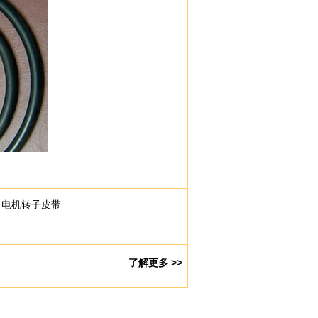
 电机转子皮带
了解更多 >>